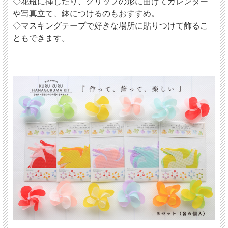
◇花瓶に挿したり、クリップの形に曲げてカレンダー
や写真立て、鉢につけるのもおすすめ。
◇マスキングテープで好きな場所に貼りつけて飾るこ
ともできます。