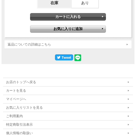
在庫
あり
返品についての詳細はこちら
お店のトップへ戻る
カートを見る
マイページへ
お気に入りリストを見る
ご利用案内
特定商取引法表示
個人情報の取扱い