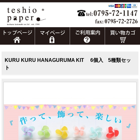
KURU KURU HANAGURUMA KIT 6個入 5種類セッ
ト