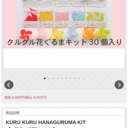
価格:4,000円(税込 4,400円)
商品説明
KURU KURU HANAGURUMA KIT