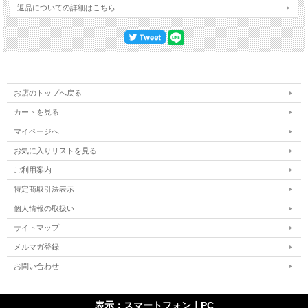
返品についての詳細はこちら
お店のトップへ戻る
カートを見る
マイページへ
お気に入りリストを見る
ご利用案内
特定商取引法表示
個人情報の取扱い
サイトマップ
メルマガ登録
お問い合わせ
表示：スマートフォン｜
PC