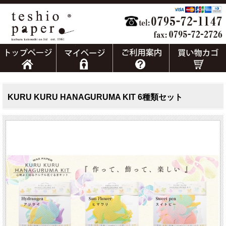
KURU KURU HANAGURUMA KIT 6種類セット