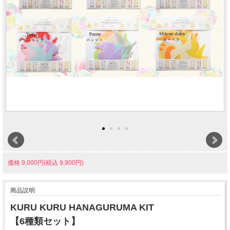
価格:9,000円(税込 9,900円)
商品説明
KURU KURU HANAGURUMA KIT
【6種類セット】