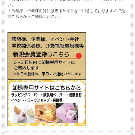
い。
・店舗様、企業様向けには専用サイトをご用意しておりますので是
非こちらからご登録ください。