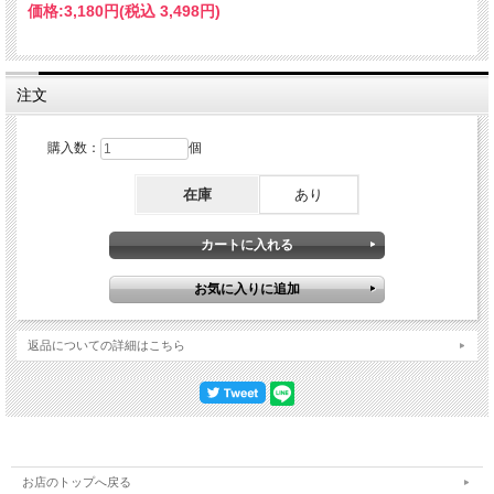
価格:
3,180円
(税込 3,498円)
注文
購入数：
個
在庫
あり
返品についての詳細はこちら
お店のトップへ戻る