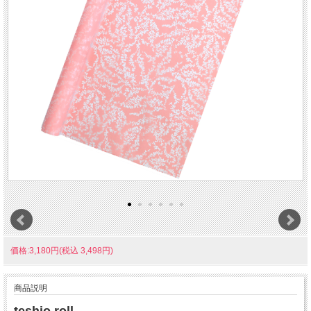
価格:3,180円(税込 3,498円)
商品説明