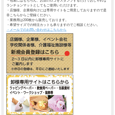
・包装にはもちろん、お店のロゴをスタンプするだけでおしゃれな
ランチョンマットとしてもご使用いただけます。
・店舗様、企業様向けには専用サイトをご用意しておりますので是
非こちらからご登録ください。
・業務用は200枚から販売しております。
・希望サイズでの特注カットも承りますのでご相談ください。
・メールでのお問い合わせはこちらから