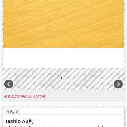
価格:3,700円(税込 4,070円)
商品説明
teshio A3判