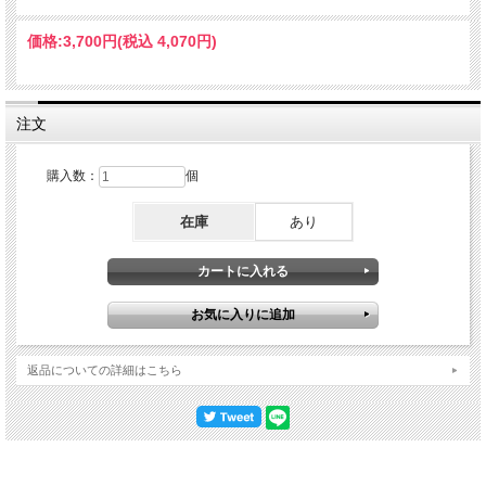
価格:
3,700円
(税込 4,070円)
注文
購入数：
個
在庫
あり
返品についての詳細はこちら